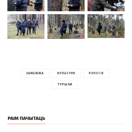
ЗАМЕЖЖА
КУЛЬТУРА
РЭЛІГІЯ
ТУРЫЗМ
РАІМ ПАЧЫТАЦЬ