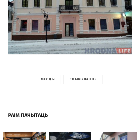
МЕСЦЫ
СПАЖЫВАННЕ
РАІМ ПАЧЫТАЦЬ