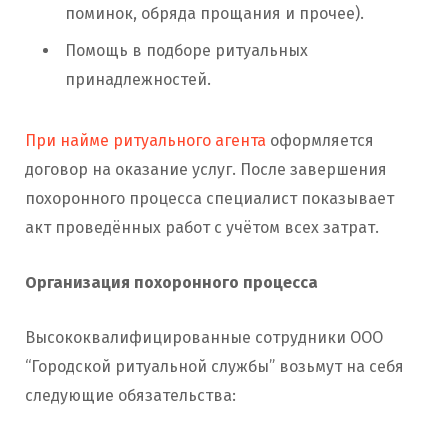
поминок, обряда прощания и прочее).
Помощь в подборе ритуальных
принадлежностей.
При найме ритуального агента
оформляется
договор на оказание услуг. После завершения
похоронного процесса специалист показывает
акт проведённых работ с учётом всех затрат.
Организация похоронного процесса
Высококвалифицированные сотрудники ООО
“Городской ритуальной службы” возьмут на себя
следующие обязательства: