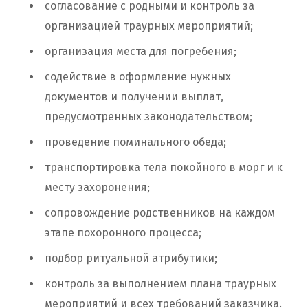
согласование с родными и контроль за
организацией траурных мероприятий;
организация места для погребения;
содействие в оформление нужных
документов и получении выплат,
предусмотренных законодательством;
проведение поминального обеда;
транспортировка тела покойного в морг и к
месту захоронения;
сопровождение родственников на каждом
этапе похоронного процесса;
подбор ритуальной атрибутики;
контроль за выполнением плана траурных
мероприятий и всех требований заказчика.