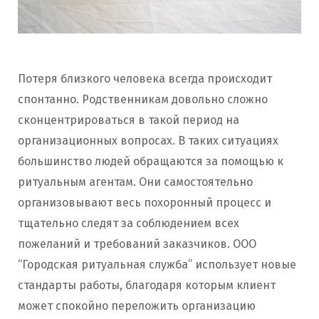
Потеря близкого человека всегда происходит
спонтанно. Родственникам довольно сложно
сконцентрироваться в такой период на
организационных вопросах. В таких ситуациях
большинство людей обращаются за помощью к
ритуальным агентам. Они самостоятельно
организовывают весь похоронный процесс и
тщательно следят за соблюдением всех
пожеланий и требований заказчиков. ООО
“Городская ритуальная служба” использует новые
стандарты работы, благодаря которым клиент
может спокойно переложить организацию