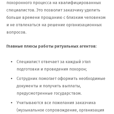
похоронного процесса на квалифицированных
специалистов. Это позволит заказчику уделить
больше времени прощанию с близким человеком
и не отвлекаться на решение организационных
вопросов.
Главные плюсы работы ритуальных агентов:
Специалист отвечает за каждый этап
подготовки и проведения похорон;
Сотрудник помогает оформить необходимые
документы и получить выплаты,
предусмотренные государством.
Учитываются все пожелания заказчика
(музыкальное сопровождение, организация