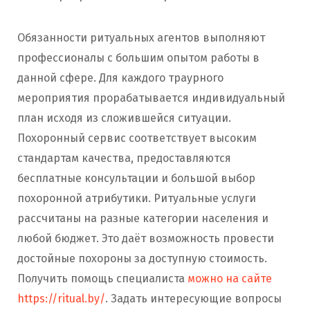
Обязанности ритуальных агентов выполняют
профессионалы с большим опытом работы в
данной сфере. Для каждого траурного
мероприятия прорабатывается индивидуальный
план исходя из сложившейся ситуации.
Похоронный сервис соответствует высоким
стандартам качества, предоставляются
бесплатные консультации и большой выбор
похоронной атрибутики. Ритуальные услуги
рассчитаны на разные категории населения и
любой бюджет. Это даёт возможность провести
достойные похороны за доступную стоимость.
Получить помощь специалиста
можно на сайте
https://ritual.by/
. Задать интересующие вопросы