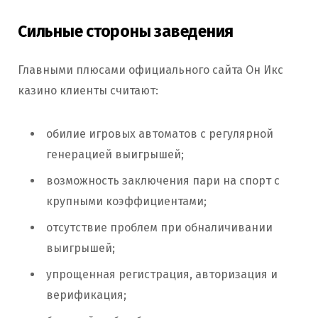
Сильные стороны заведения
Главными плюсами официального сайта Он Икс
казино клиенты считают:
обилие игровых автоматов с регулярной
генерацией выигрышей;
возможность заключения пари на спорт с
крупными коэффициентами;
отсутствие проблем при обналичивании
выигрышей;
упрощенная регистрация, авторизация и
верификация;