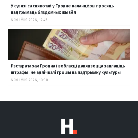
У сувязі са спякотай у Гродне валанцёры просяць
падтрымаць бяздомных жывёл
6 ЖНІЎНЯ 2026, 12:45
Рэстаратарам Гродна і вобласці давядзецца заплаціць
штрафы: не адлічвалі грошы на падтрымку культуры
6 ЖНІЎНЯ 2026, 10:30