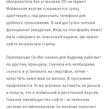
обозревателе без установки ПО на гаджет.
Мобильная версия открывается сразу,
адаптируясь под диагональ телефона для
удобного пользования. В ней доступен полный
функционал заведения. Вход на платформу может
быть совершен из поисковой выдачи, где нужно
найти актуальную ссылку.
Приложение Он Икс казино для Андроид работает
по другому принципу. Сначала его необходимо
скачать и установить на смартфон, затем –
запустить нажатием по иконке. В программе
предлагаются те же игровые автоматы на деньги
и бонусы, что в мобильной и десктопной версии.
Главное преимущество софта – встроенная
система антиблокировки. Ее наличие помогает