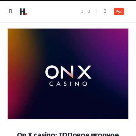
F
I
Рус
a
n
c
s
e
t
b
a
o
g
o
r
k
a
m
On X casino: ТОПовое игорное