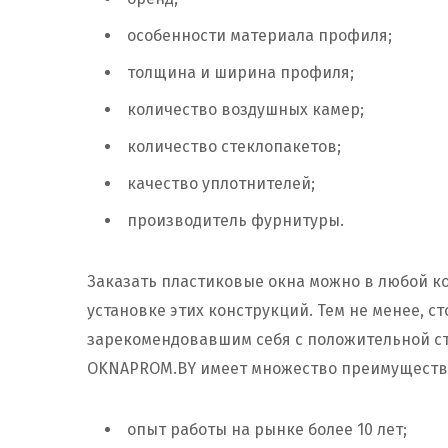
особенности материала профиля;
толщина и ширина профиля;
количество воздушных камер;
количество стеклопакетов;
качество уплотнителей;
производитель фурнитуры.
Заказать пластиковые окна можно в любой к
установке этих конструкций. Тем не менее, 
зарекомендовавшим себя с положительной ст
OKNAPROM.BY имеет множество преимуществ
опыт работы на рынке более 10 лет;