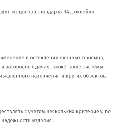
дин из цветов стандарта RAL, оклейка
именение в остеклении оконных проемов,
и загородных дачах. Также такие системы
мышленного назначения и других объектов.
ествлять с учетом нескольких критериев, по
 надежности изделия: