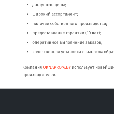
доступные цены;
широкий ассортимент;
наличие собственного производства;
предоставление гарантии (10 лет);
оперативное выполнение заказов;
качественная установка с выносом обра
Компания
OKNAPROM.BY
использует новейшие
производителей.