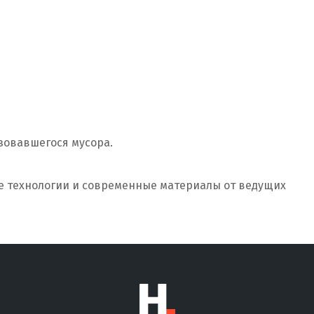
зовавшегося мусора.
 технологии и современные материалы от ведущих