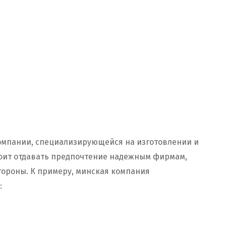
омпании, специализирующейся на изготовлении и
стоит отдавать предпочтение надежным фирмам,
ороны. К примеру, минская компания
: