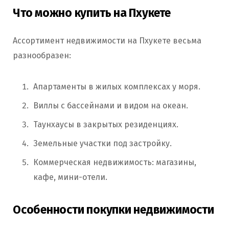
Что можно купить на Пхукете
Ассортимент недвижимости на Пхукете весьма
разнообразен:
Апартаменты в жилых комплексах у моря.
Виллы с бассейнами и видом на океан.
Таунхаусы в закрытых резиденциях.
Земельные участки под застройку.
Коммерческая недвижимость: магазины,
кафе, мини-отели.
Особенности покупки недвижимости