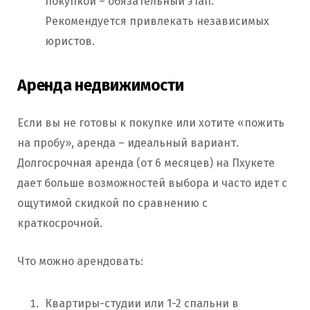
покупкой – обязательный этап.
Рекомендуется привлекать независимых
юристов.
Аренда недвижимости
Если вы не готовы к покупке или хотите «пожить
на пробу», аренда – идеальный вариант.
Долгосрочная аренда (от 6 месяцев) на Пхукете
дает больше возможностей выбора и часто идет с
ощутимой скидкой по сравнению с
краткосрочной.
Что можно арендовать:
Квартиры-студии или 1-2 спальни в