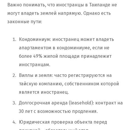
Важно понимать, что иностранцы в Таиланде не
могут владеть землей напрямую. Однако есть
законные пути:
Кондоминиум: иностранец может владеть
апартаментом в кондоминиуме, если не
более 49% жилой площади принадлежит
иностранцам.
Виллы и земля: часто регистрируются на
тайскую компанию, собственником которой
является иностранец.
Долгосрочная аренда (leasehold): контракт на
30 лет с возможностью продления.
Юридическая проверка объекта перед