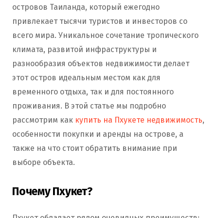
островов Таиланда, который ежегодно
привлекает тысячи туристов и инвесторов со
всего мира. Уникальное сочетание тропического
климата, развитой инфраструктуры и
разнообразия объектов недвижимости делает
этот остров идеальным местом как для
временного отдыха, так и для постоянного
проживания. В этой статье мы подробно
рассмотрим как
купить на Пхукете недвижимость
,
особенности покупки и аренды на острове, а
также на что стоит обратить внимание при
выборе объекта.
Почему Пхукет?
Пхукет обладает рядом очевидных преимуществ: