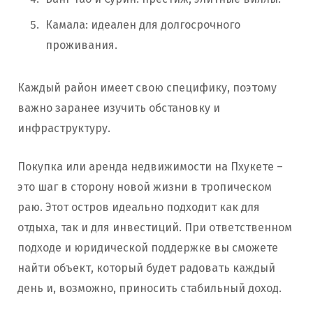
Камала: идеален для долгосрочного
проживания.
Каждый район имеет свою специфику, поэтому
важно заранее изучить обстановку и
инфраструктуру.
Покупка или аренда недвижимости на Пхукете –
это шаг в сторону новой жизни в тропическом
раю. Этот остров идеально подходит как для
отдыха, так и для инвестиций. При ответственном
подходе и юридической поддержке вы сможете
найти объект, который будет радовать каждый
день и, возможно, приносить стабильный доход.