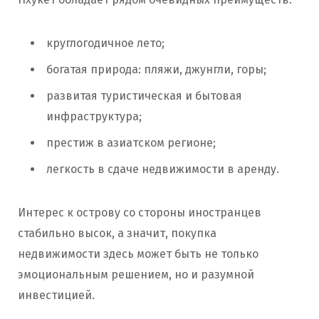
круглогодичное лето;
богатая природа: пляжи, джунгли, горы;
развитая туристическая и бытовая
инфраструктура;
престиж в азиатском регионе;
легкость в сдаче недвижимости в аренду.
Интерес к острову со стороны иностранцев
стабильно высок, а значит, покупка
недвижимости здесь может быть не только
эмоциональным решением, но и разумной
инвестицией.