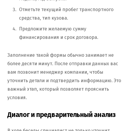
Отметьте текущий пробег транспортного
средства, тип кузова.
Предложите желаемую сумму
финансирования и срок договора.
Заполнение такой формы обычно занимает не
более десяти минут. После отправки данных вас
вам позвонит менеджер компании, чтобы
уточнить детали и подтвердить информацию. Это
важный этап, который позволяет прояснить
условия.
Диалог и предварительный анализ
В ходе беседы специалист не только уточнит