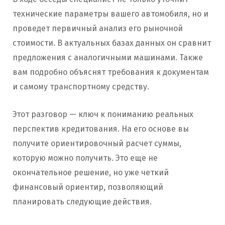
технические параметры вашего автомобиля, но и
проведет первичный анализ его рыночной
стоимости. В актуальных базах данных он сравнит
предложения с аналогичными машинами. Также
вам подробно объяснят требования к документам
и самому транспортному средству.
Этот разговор — ключ к пониманию реальных
перспектив кредитования. На его основе вы
получите ориентировочный расчет суммы,
которую можно получить. Это еще не
окончательное решение, но уже четкий
финансовый ориентир, позволяющий
планировать следующие действия.