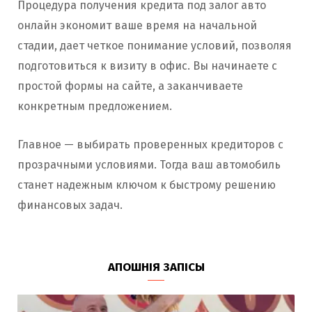
Процедура получения кредита под залог авто
онлайн экономит ваше время на начальной
стадии, дает четкое понимание условий, позволяя
подготовиться к визиту в офис. Вы начинаете с
простой формы на сайте, а заканчиваете
конкретным предложением.
Главное — выбирать проверенных кредиторов с
прозрачными условиями. Тогда ваш автомобиль
станет надежным ключом к быстрому решению
финансовых задач.
АПОШНІЯ ЗАПІСЫ