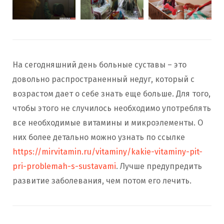
На сегодняшний день больные суставы – это
довольно распространенный недуг, который с
возрастом дает о себе знать еще больше. Для того,
чтобы этого не случилось необходимо употреблять
все необходимые витамины и микроэлементы. О
них более детально можно узнать по ссылке
https://mirvitamin.ru/vitaminy/kakie-vitaminy-pit-
pri-problemah-s-sustavami
. Лучше предупредить
развитие заболевания, чем потом его лечить.