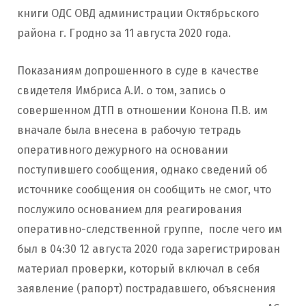
книги ОДС ОВД администрации Октябрьского
района г. Гродно за 11 августа 2020 года.
Показаниям допрошенного в суде в качестве
свидетеля Имбриса А.И. о том, запись о
совершенном ДТП в отношении Конона П.В. им
вначале была внесена в рабочую тетрадь
оперативного дежурного на основании
поступившего сообщения, однако сведений об
источнике сообщения он сообщить не смог, что
послужило основанием для реагирования
оперативно-следственной группе, после чего им
был в 04:30 12 августа 2020 года зарегистрирован
материал проверки, который включал в себя
заявление (рапорт) пострадавшего, объяснения