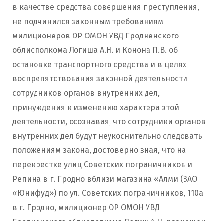
в качестве средства совершения преступления,
не подчинился законным требованиям
милиционеров ОР ОМОН УВД Гродненского
облисполкома Логиша А.Н. и Конона П.В. об
остановке транспортного средства и в целях
воспрепятствования законной деятельности
сотрудников органов внутренних дел,
принуждения к изменению характера этой
деятельности, осознавая, что сотрудники органов
внутренних дел будут неукоснительно следовать
положениям закона, достоверно зная, что на
перекрестке улиц Советских пограничников и
Репина в г. Гродно вблизи магазина «Алми (ЗАО
«Юнифуд») по ул. Советских пограничников, 110а
в г. Гродно, милиционер ОР ОМОН УВД