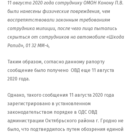
11 августа 2020 года сотруднику ОМОН Конону П.В.
были нанесены физические повреждения, чем
воспрепятствовали законным требованиям
сотрудника милиции, после чего лица пытались
скрыться от сотрудников на автомобиле «Шкода
Рапид», 01 32 ММ-4,
Таким образом, согласно данному рапорту
сообщение было получено ОВД еще 11 августа
2020 года.
Однако, такого сообщения 11 августа 2020 года
зарегистрировано в установленном
законодательством порядке в ОДС ОВД
администрации Октябрьского района г. Гродно не
было, что подтвердилось путем обозрения единой