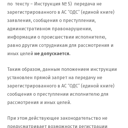
по тексту – Инструкция № 5) передача не
зарегистрированного в АС “ОДС” (единой книге)
заявления, сообщения о преступлении,
административном правонарушении,
информации о происшествии исполнителю,
равно другим сотрудникам для рассмотрения и
иных целей
не допускается.
Таким образом, данным положением инструкции
установлен прямой запрет на передачу не
зарегистрированного в АС “ОДС” (единой книге)
сообщения о преступлении исполнителю для
рассмотрения и иных целей.
При этом действующее законодательство не
предусматривает возможности регистрации