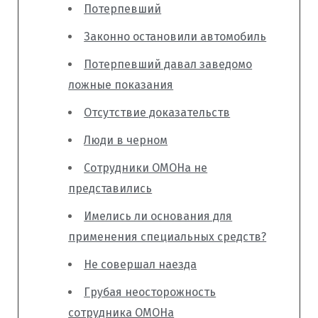
Потерпевший
Законно остановили автомобиль
Потерпевший давал заведомо
ложные показания
Отсутствие доказательств
Люди в черном
Сотрудники ОМОНа не
представились
Имелись ли основания для
применения специальных средств?
Не совершал наезда
Грубая неосторожность
сотрудника ОМОНа