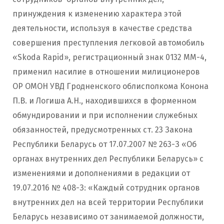
принуждения к изменению характера этой
деятельности, используя в качестве средства
совершения преступления легковой автомобиль
«Skoda Rapid», регистрационный знак 0132 ММ-4,
применил насилие в отношении милиционеров
ОР ОМОН УВД Гродненского облисполкома Конона
П.В. и Логиша А.Н., находившихся в форменном
обмундировании и при исполнении служебных
обязанностей, предусмотренных ст. 23 Закона
Республики Беларусь от 17.07.2007 № 263-З «Об
органах внутренних дел Республики Беларусь» с
изменениями и дополнениями в редакции от
19.07.2016 № 408-З: «Каждый сотрудник органов
внутренних дел на всей территории Республики
Беларусь независимо от занимаемой должности,