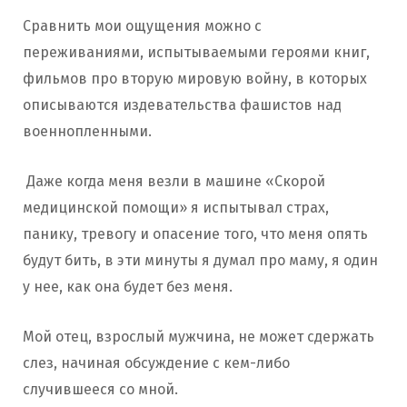
Сравнить мои ощущения можно с
переживаниями, испытываемыми героями книг,
фильмов про вторую мировую войну, в которых
описываются издевательства фашистов над
военнопленными.
Даже когда меня везли в машине «Скорой
медицинской помощи» я испытывал страх,
панику, тревогу и опасение того, что меня опять
будут бить, в эти минуты я думал про маму, я один
у нее, как она будет без меня.
Мой отец, взрослый мужчина, не может сдержать
слез, начиная обсуждение с кем-либо
случившееся со мной.