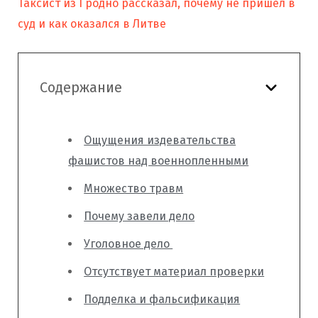
Таксист из Гродно рассказал, почему не пришел в
суд и как оказался в Литве
Содержание
Ощущения издевательства
фашистов над военнопленными
Множество травм
Почему завели дело
Уголовное дело
Отсутствует материал проверки
Подделка и фальсификация