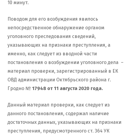
10 минут.
Поводом для его возбуждения явилось
непосредственное обнаружение органом
уголовного преследования сведений,
указывающих на признаки преступления, а
именно, как следует из вводной части
постановления о возбуждении уголовного дела –
материал проверки, зарегистрированный в ЕК
ОВД администрации Октябрьского района г.
Гродно №
17948 от 11 августа 2020 года.
Данный материал проверки, как следует из
данного постановления, содержал наличие
достаточных данных, указывающих на признаки
преступления, предусмотренного ст. 364 УК