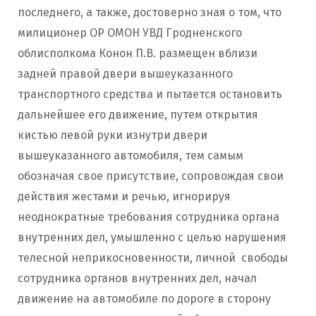
последнего, а также, достоверно зная о том, что
милиционер ОР ОМОН УВД Гродненского
облисполкома Конон П.В. размещен вблизи
задней правой двери вышеуказанного
транспортного средства и пытается остановить
дальнейшее его движение, путем открытия
кистью левой руки изнутри двери
вышеуказанного автомобиля, тем самым
обозначая свое присутствие, сопровождая свои
действия жестами и речью, игнорируя
неоднократные требования сотрудника органа
внутренних дел, умышленно с целью нарушения
телесной неприкосновенности, личной свободы
сотрудника органов внутренних дел, начал
движение на автомобиле по дороге в сторону