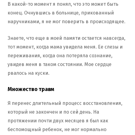
В какой-то момент я понял, что это может быть
конец. Очнувшись в больнице, прикованный
наручниками, я не мог поверить в происходящее.
Знаете, что еще в моей памяти остается навсегда,
тот момент, когда мама увидела меня. Ее слезы и
переживания, когда она потеряла сознание,
увидев меня в таком состоянии. Мое сердце
рвалось на куски.
Множество травм
Я перенес длительный процесс восстановления,
который не закончен и по сей день. На
протяжении почти двух месяцев я был как
беспомощный ребенок, не мог нормально