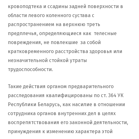
кровоподтека и ссадины задней поверхности в
области левого коленного сустава с
распространением на верхнюю треть
предплечья, определяющиеся как телесные
повреждения, не повлекшие за собой
кратковременного расстройства здоровья или
незначительной стойкой утраты
трудоспособности.
Такие действия органом предварительного
расследования квалифицированы по ст. 364 УК
Республики Беларусь, как насилие в отношении
сотрудника органов внутренних дел в целях
воспрепятствования его законной деятельности,
принуждения к изменению характера этой