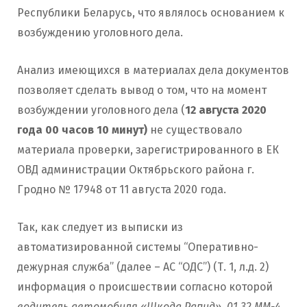
Республики Беларусь, что являлось основанием к
возбуждению уголовного дела.
Анализ имеющихся в материалах дела документов
позволяет сделать вывод о том, что на момент
возбуждении уголовного дела (
12 августа 2020
года 00 часов 10 минут)
не существовало
материала проверки, зарегистрированного в ЕК
ОВД администрации Октябрьского района г.
Гродно № 17948 от 11 августа 2020 года.
Так, как следует из выписки из
автоматизированной системы “Оперативно-
дежурная служба” (далее – АС “ОДС”) (Т. 1, л.д. 2)
информация о происшествии согласно которой
водитель автомобиля «Шкода Рапид», 01 32 ММ-4,