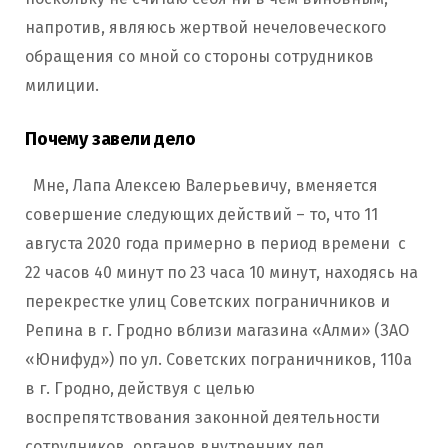
напротив, являюсь жертвой нечеловеческого
обращения со мной со стороны сотрудников
милиции.
Почему завели дело
Мне, Лапа Алексею Валерьевичу, вменяется
совершение следующих действий – то, что 11
августа 2020 года примерно в период времени с
22 часов 40 минут по 23 часа 10 минут, находясь на
перекрестке улиц Советских пограничников и
Репина в г. Гродно вблизи магазина «Алми» (ЗАО
«Юнифуд») по ул. Советских пограничников, 110а
в г. Гродно, действуя с целью
воспрепятствования законной деятельности
сотрудников органов внутренних дел,