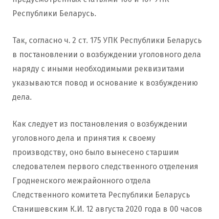
Республики Беларусь.
Так, согласно ч. 2 ст. 175 УПК Республики Беларусь
в постановлении о возбуждении уголовного дела
наряду с иными необходимыми реквизитами
указываются повод и основание к возбуждению
дела.
Как следует из постановления о возбуждении
уголовного дела и принятия к своему
производству, оно было вынесено старшим
следователем первого следственного отделения
Гродненского межрайонного отдела
Следственного комитета Республики Беларусь
Станишевским К.И. 12 августа 2020 года в 00 часов