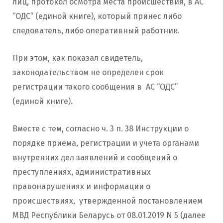
лиц, протокол осмотра места происшествия, в АС
“ОДС” (единой книге), который принес либо
следователь, либо оперативный работник.
При этом, как показал свидетель,
законодательством не определен срок
регистрации такого сообщения в АС “ОДС”
(единой книге).
Вместе с тем, согласно ч. 3 п. 38 Инструкции о
порядке приема, регистрации и учета органами
внутренних дел заявлений и сообщений о
преступлениях, административных
правонарушениях и информации о
происшествиях, утвержденной постановлением
МВД Республики Беларусь от 08.01.2019 N 5 (далее