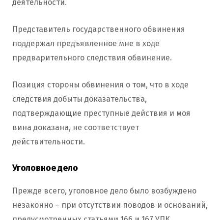
деятельности.
Представитель государственного обвинения
поддержал предъявленное мне в ходе
предварительного следствия обвинение.
Позиция стороны обвинения о том, что в ходе
следствия добыты доказательства,
подтверждающие преступные действия и моя
вина доказана, не соответствует
действительности.
Уголовное дело
Прежде всего, уголовное дело было возбуждено
незаконно – при отсутствии поводов и оснований,
предусмотренных статьями 166 и 167 УПК