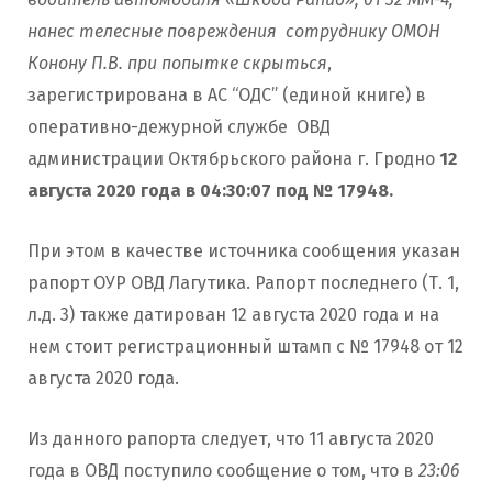
нанес телесные повреждения сотруднику ОМОН
Конону П.В. при попытке скрыться
,
зарегистрирована в АС “ОДС” (единой книге) в
оперативно-дежурной службе ОВД
администрации Октябрьского района г. Гродно
12
августа 2020 года в 04:30:07 под № 17948.
При этом в качестве источника сообщения указан
рапорт ОУР ОВД Лагутика. Рапорт последнего (Т. 1,
л.д. 3) также датирован 12 августа 2020 года и на
нем стоит регистрационный штамп с № 17948 от 12
августа 2020 года.
Из данного рапорта следует, что 11 августа 2020
года в ОВД поступило сообщение о том, что в
23:06