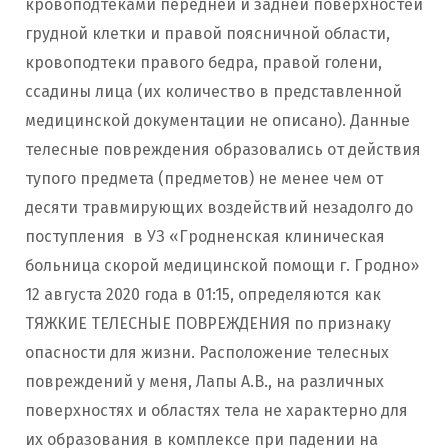
кровоподтеками передней и задней поверхностей
грудной клетки и правой поясничной области,
кровоподтеки правого бедра, правой голени,
ссадины лица (их количество в представленной
медицинской документации не описано). Данные
телесные повреждения образовались от действия
тупого предмета (предметов) не менее чем от
десяти травмирующих воздействий незадолго до
поступления в УЗ «Гродненская клиническая
больница скорой медицинской помощи г. Гродно»
12 августа 2020 года в 01:15, определяются как
ТЯЖКИЕ ТЕЛЕСНЫЕ ПОВРЕЖДЕНИЯ по признаку
опасности для жизни. Расположение телесных
повреждений у меня, Лапы А.В., на различных
поверхностях и областях тела не характерно для
их образования в комплексе при падении на