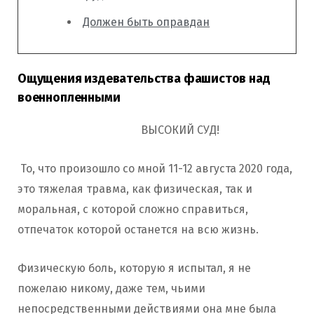
Должен быть оправдан
Ощущения издевательства фашистов над
военнопленными
ВЫСОКИЙ СУД!
То, что произошло со мной 11-12 августа 2020 года,
это тяжелая травма, как физическая, так и
моральная, с которой сложно справиться,
отпечаток которой останется на всю жизнь.
Физическую боль, которую я испытал, я не
пожелаю никому, даже тем, чьими
непосредственными действиями она мне была