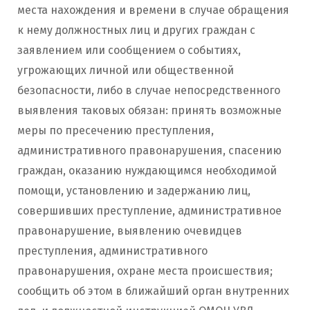
места нахождения и времени в случае обращения
к нему должностных лиц и других граждан с
заявлением или сообщением о событиях,
угрожающих личной или общественной
безопасности, либо в случае непосредственного
выявления таковых обязан: принять возможные
меры по пресечению преступления,
административного правонарушения, спасению
граждан, оказанию нуждающимся необходимой
помощи, установлению и задержанию лиц,
совершивших преступление, административное
правонарушение, выявлению очевидцев
преступления, административного
правонарушения, охране места происшествия;
сообщить об этом в ближайший орган внутренних