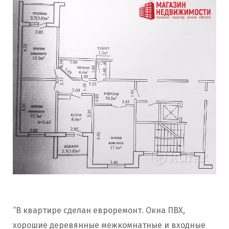
“В квартире сделан евроремонт. Окна ПВХ,
хорошие деревянные межкомнатные и входные