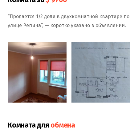
“Продается 1/2 доли в двухкомнатной квартире по
улице Репина”, — коротко указано в объявлении.
Комната для
обмена