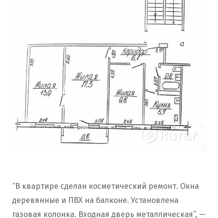
“В квартире сделан косметический ремонт. Окна
деревянные и ПВХ на балконе. Установлена
газовая колонка. Входная дверь металлическая”, —