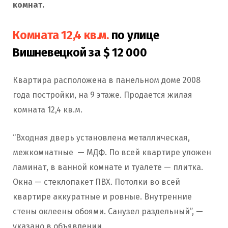
комнат.
Комната 12,4 кв.м.
по улице
Вишневецкой за $ 12 000
Квартира расположена в панельном доме 2008
года постройки, на 9 этаже. Продается жилая
комната 12,4 кв.м.
“Входная дверь установлена металлическая,
межкомнатные — МДФ. По всей квартире уложен
ламинат, в ванной комнате и туалете — плитка.
Окна — стеклопакет ПВХ. Потолки во всей
квартире аккуратные и ровные. Внутренние
стены оклеены обоями. Санузел раздельный”, —
указано в объявлении.