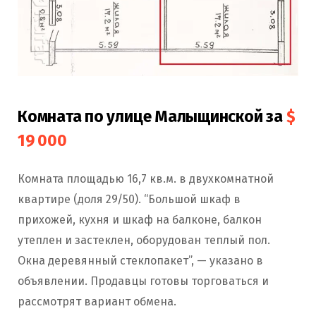
Комната по улице Малыщинской за
$
19 000
Комната площадью 16,7 кв.м. в двухкомнатной
квартире (доля 29/50). “Большой шкаф в
прихожей, кухня и шкаф на балконе, балкон
утеплен и застеклен, оборудован теплый пол.
Окна деревянный стеклопакет”, — указано в
объявлении. Продавцы готовы торговаться и
рассмотрят вариант обмена.