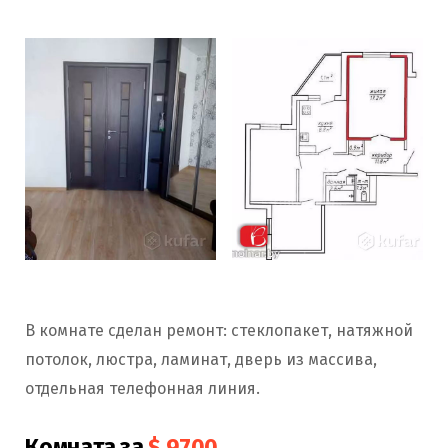
В комнате сделан ремонт: стеклопакет, натяжной
потолок, люстра, ламинат, дверь из массива,
отдельная телефонная линия.
Комната за
$ 9700