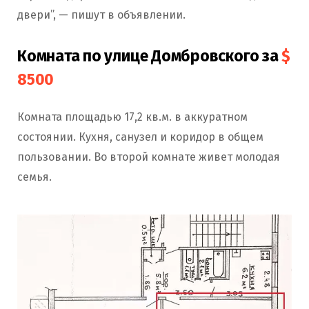
двери”, — пишут в объявлении.
Комната по улице Домбровского за
$
8500
Комната площадью 17,2 кв.м. в аккуратном
состоянии. Кухня, санузел и коридор в общем
пользовании. Во второй комнате живет молодая
семья.