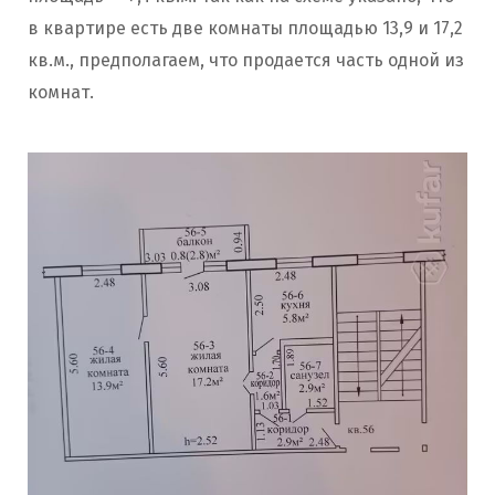
в квартире есть две комнаты площадью 13,9 и 17,2
кв.м., предполагаем, что продается часть одной из
комнат.