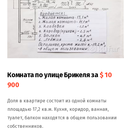
Комната по улице Брикеля за
$ 10
900
Доля в квартире состоит из одной комнаты
площадью 17,2 кв.м. Кухня, коридор, ванная,
туалет, балкон находятся в общем пользовании
собственников.