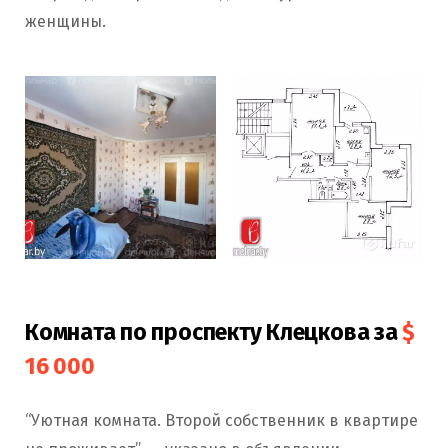
женщины.
Комната по проспекту Клецкова за
$
16 000
“Уютная комната. Второй собственник в квартире