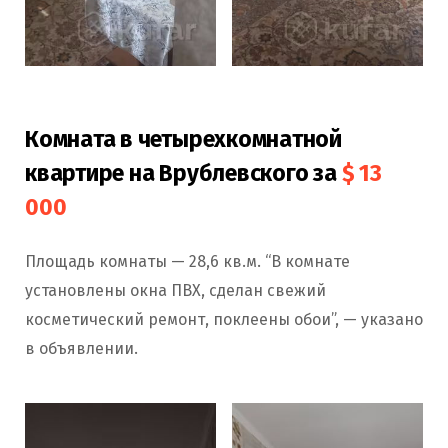
Комната в четырехкомнатной
квартире на Врублевского за
$ 13
000
Площадь комнаты — 28,6 кв.м. “В комнате
установлены окна ПВХ, сделан свежий
косметический ремонт, поклеены обои”, — указано
в объявлении.