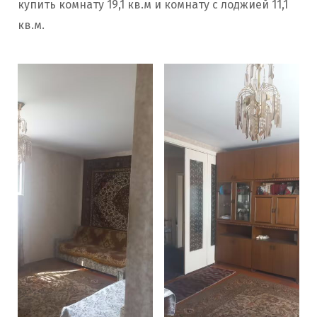
купить комнату 19,1 кв.м и комнату с лоджией 11,1
кв.м.