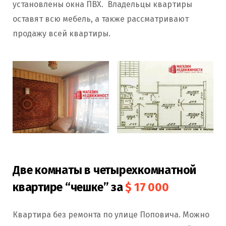
установлены окна ПВХ. Владельцы квартиры
оставят всю мебель, а также рассматривают
продажу всей квартиры.
Две комнаты в четырехкомнатной
квартире “чешке” за
$ 17 000
Квартира без ремонта по улице Поповича. Можно