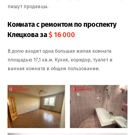
пишут продавцы.
Комната с ремонтом по проспекту
Клецкова за
$ 16 000
В долю входит одна большая жилая комната
площадью 17,1 кв.м. Кухня, коридор, туалет и
ванная комната в общем пользовании.