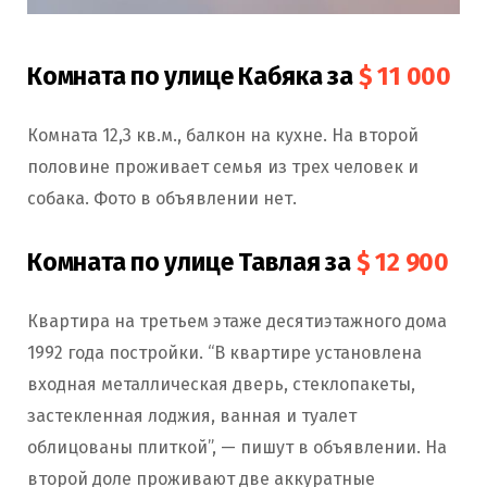
Комната по улице Кабяка за
$ 11 000
Комната 12,3 кв.м., балкон на кухне. На второй
половине проживает семья из трех человек и
собака. Фото в объявлении нет.
Комната по улице Тавлая за
$ 12 900
Квартира на третьем этаже десятиэтажного дома
1992 года постройки. “В квартире установлена
входная металлическая дверь, стеклопакеты,
застекленная лоджия, ванная и туалет
облицованы плиткой”, — пишут в объявлении. На
второй доле проживают две аккуратные