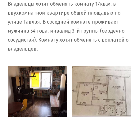
Владельцы хотят обменять комнату 17кв.м. в
двухкомнатной квартире общей площадью по
улице Тавлая. В соседней комнате проживает
мужчина 54 года, инвалид 3-й группы (сердечно-
сосудистая). Комнату хотят обменять с доплатой от
владельцев.