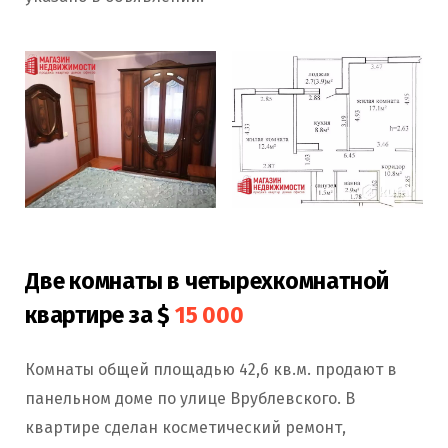
Две комнаты в четырехкомнатной
квартире за $
15 000
Комнаты общей площадью 42,6 кв.м. продают в
панельном доме по улице Врублевского. В
квартире сделан косметический ремонт,