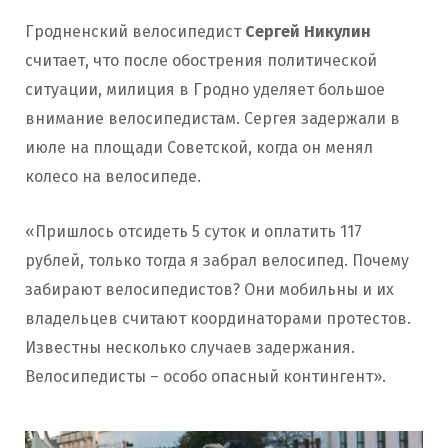
Гродненский велосипедист
Сергей Никулин
считает, что после обострения политической
ситуации, милиция в Гродно уделяет большое
внимание велосипедистам. Сергея задержали в
июле на площади Советской, когда он менял
колесо на велосипеде.
«Пришлось отсидеть 5 суток и оплатить 117
рублей, только тогда я забрал велосипед. Почему
забирают велосипедистов? Они мобильны и их
владельцев считают координаторами протестов.
Известны несколько случаев задержания.
Велосипедисты – особо опасный контингент».