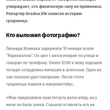
утверждает, что физическую силу не применяла.
Репортер Hrodna.life записал историю
гродненца.
Кто выложил фотографию?
Леонида Климова задержали 10 января возле
“Радиоволны”. Он шел с велосипедом по улице и
говорил по телефону. Около 12:00 к нему подошли
четыре сотрудника милиции в штатском. Один из
них показал удостоверение. После этого
гродненца повели в микроавтобус.
«Мне предложили пристегнуть велосипед, но у
меня не было замка. Сказали оставлять его на