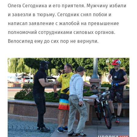
Олега Сегодника и его приятеля. Мужчину избили
и завезли в тюрьму. Сегодник снял побои и
написал заявление с жалобой на превышение
полномочий сотрудниками силовых органов.
Велосипед ему до сих пор не вернули.