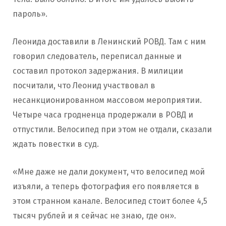
пароль».
Леонида доставили в Ленинский РОВД. Там с ним
говорил следователь, переписал данные и
составил протокол задержания. В милиции
посчитали, что Леонид участвовал в
несанкционированном массовом мероприятии.
Четыре часа гродненца продержали в РОВД и
отпустили. Велосипед при этом не отдали, сказали
ждать повестки в суд.
«Мне даже не дали документ, что велосипед мой
изъяли, а теперь фотография его появляется в
этом странном канале. Велосипед стоит более 4,5
тысяч рублей и я сейчас не знаю, где он».