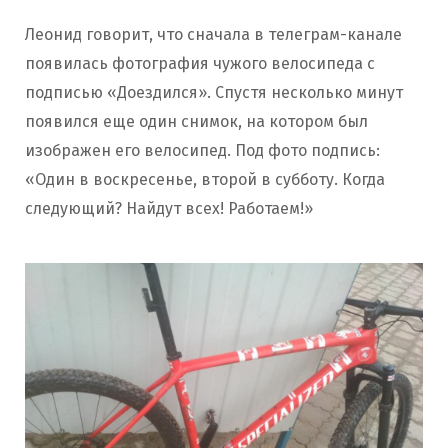
Леонид говорит, что сначала в телеграм-канале
появилась фотография чужого велосипеда с
подписью «Доездился». Спустя несколько минут
появился еще один снимок, на котором был
изображен его велосипед. Под фото подпись:
«Один в воскресенье, второй в субботу. Когда
следующий? Найдут всех! Работаем!»