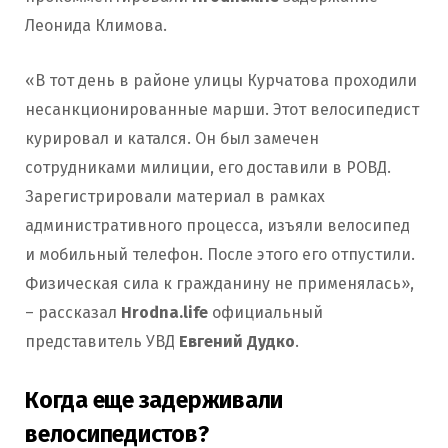
Леонида Климова.
«В тот день в районе улицы Курчатова проходили
несанкционированные марши. Этот велосипедист
курировал и катался. Он был замечен
сотрудниками милиции, его доставили в РОВД.
Зарегистрировали материал в рамках
административного процесса, изъяли велосипед
и мобильный телефон. После этого его отпустили.
Физическая сила к гражданину не применялась»,
– рассказал
Hrodna.life
официальный
представитель УВД
Евгений Дудко
.
Когда еще задерживали
велосипедистов?