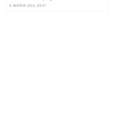
6 ЖНІЎНЯ 2026, 09:51