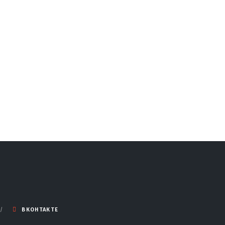
ВКОНТАКТЕ