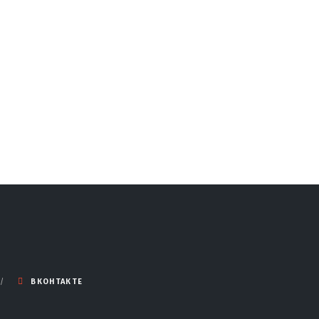
ВКОНТАКТЕ