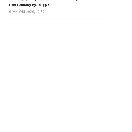
падтрымку культуры
6 ЖНІЎНЯ 2026, 10:30