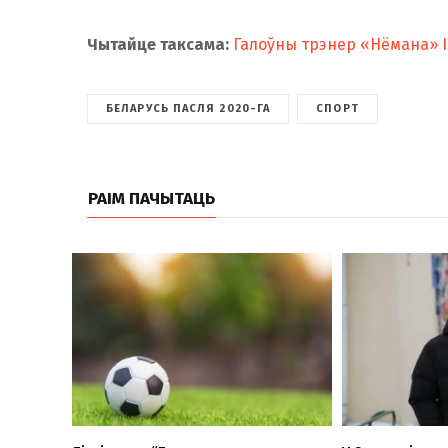
Чытайце таксама:
Галоўны трэнер «Нёмана» Іг
БЕЛАРУСЬ ПАСЛЯ 2020-ГА
СПОРТ
РАІМ ПАЧЫТАЦЬ