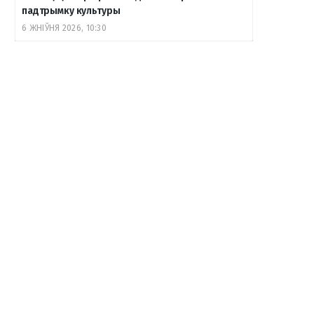
падтрымку культуры
6 ЖНІЎНЯ 2026, 10:30