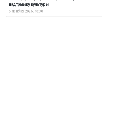
падтрымку культуры
6 ЖНІЎНЯ 2026, 10:30