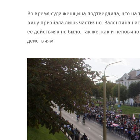
Во время суда женщина подтвердила, что на 
вину признала лишь частично. Валентина нас
ее действиях не было. Так же, как и непов
действиям.