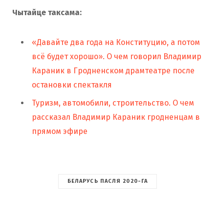
Чытайце таксама:
«Давайте два года на Конституцию, а потом
всё будет хорошо». О чем говорил Владимир
Караник в Гродненском драмтеатре после
остановки спектакля
Туризм, автомобили, строительство. О чем
рассказал Владимир Караник гродненцам в
прямом эфире
БЕЛАРУСЬ ПАСЛЯ 2020-ГА