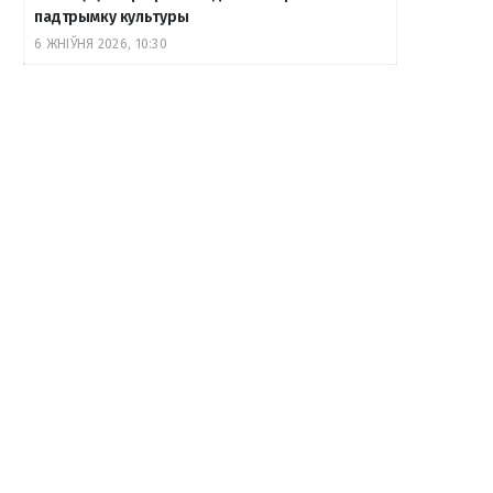
падтрымку культуры
6 ЖНІЎНЯ 2026, 10:30