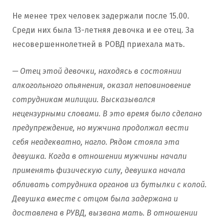
Не менее трех человек задержали после 15.00.
Среди них была 13-летняя девочка и ее отец. За
несовершеннолетней в РОВД приехала мать.
— Отец этой девочки, находясь в состоянии
алкогольного опьянения, оказал неповиновение
сотрудникам милиции. Высказывался
нецензурными словами. В это время было сделано
предупреждение, но мужчина продолжал вести
себя неадекватно, нагло. Рядом стояла эта
девушка. Когда в отношении мужчины начали
применять физическую силу, девушка начала
обливать сотрудника органов из бутылки с колой.
Девушка вместе с отцом была задержана и
доставлена в РУВД, вызвана мать. В отношении