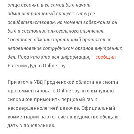
отца девочки и ее самой был начат
административный процесс. Отец ее
освидетельствован, на момент задержания он
был в состоянии алкогольного опьянения.
Составлен административный протокол за
неповиновение сотрудникам органов внутренних
дел. Пока что это вся информация
, –
сообщил
Евгений Дудко Onliner.by.
При этом в УВД Гродненской области не смогли
прокомментировать Onliner.by, что вынудило
силовиков применить перцовый газ к
несовершеннолетней девочке. Официальный
комментарий на этот счет в ведомстве обещают
дать в понедельник.