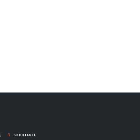
ВКОНТАКТЕ