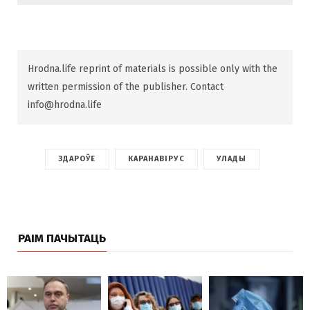
Hrodna.life reprint of materials is possible only with the
written permission of the publisher. Contact
info@hrodna.life
ЗДАРОЎЕ
КАРАНАВІРУС
УЛАДЫ
РАІМ ПАЧЫТАЦЬ