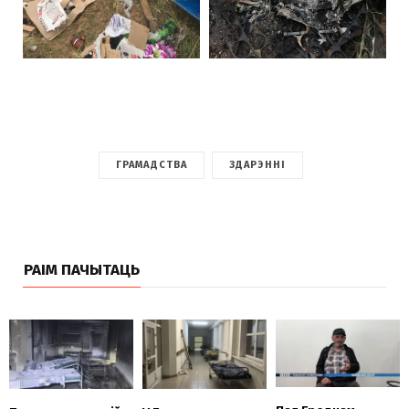
ГРАМАДСТВА
ЗДАРЭННІ
РАІМ ПАЧЫТАЦЬ