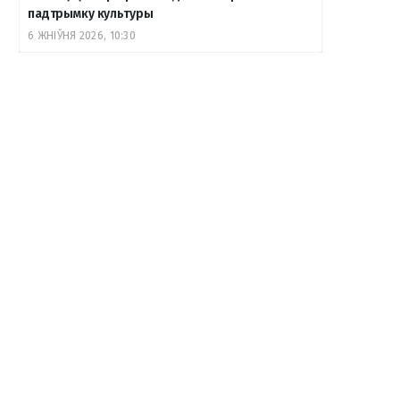
падтрымку культуры
6 ЖНІЎНЯ 2026, 10:30