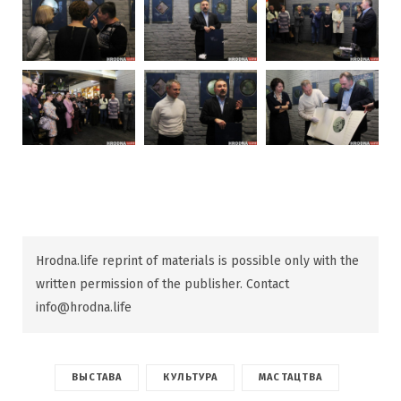
Hrodna.life reprint of materials is possible only with the
written permission of the publisher. Contact
info@hrodna.life
ВЫСТАВА
КУЛЬТУРА
МАСТАЦТВА