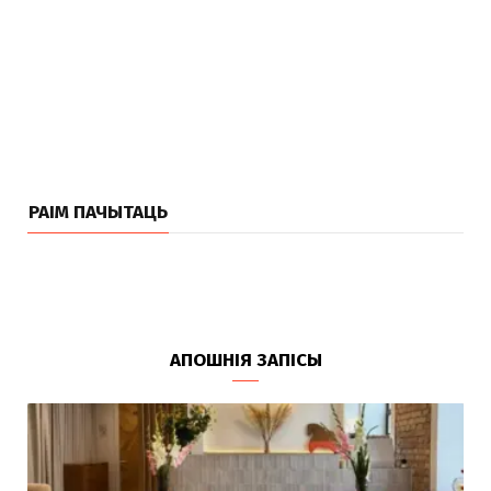
РАІМ ПАЧЫТАЦЬ
АПОШНІЯ ЗАПІСЫ