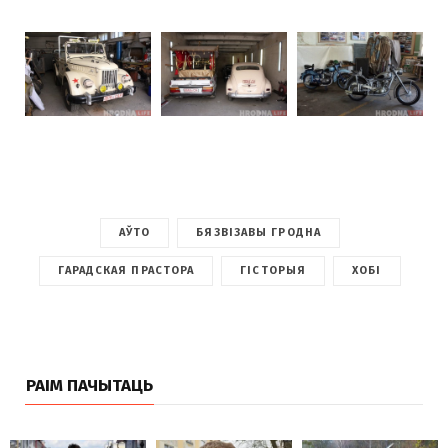
АЎТО
БЯЗВІЗАВЫ ГРОДНА
ГАРАДСКАЯ ПРАСТОРА
ГІСТОРЫЯ
ХОБІ
РАІМ ПАЧЫТАЦЬ