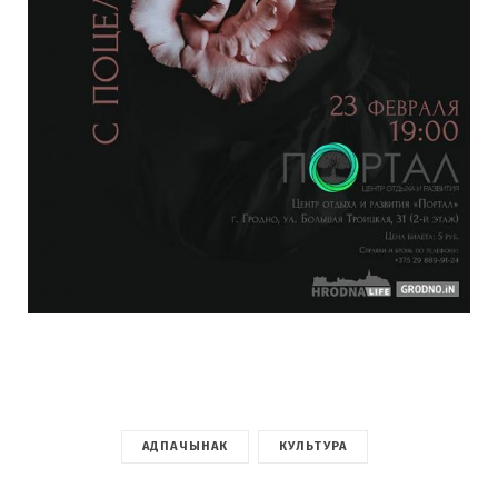
АДПАЧЫНАК
КУЛЬТУРА