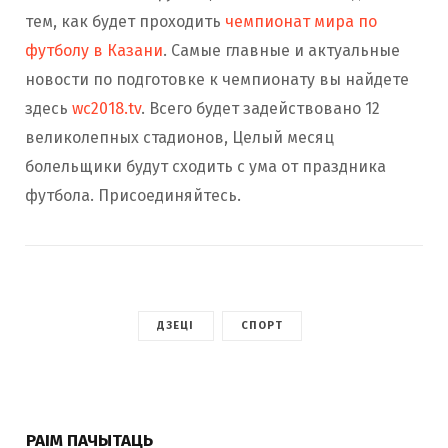
тем, как будет проходить
чемпионат мира по
футболу в Казани
. Самые главные и актуальные
новости по подготовке к чемпионату вы найдете
здесь
wc2018.tv
. Всего будет задействовано 12
великолепных стадионов, Целый месяц
болельщики будут сходить с ума от праздника
футбола. Присоединяйтесь.
ДЗЕЦІ
СПОРТ
РАІМ ПАЧЫТАЦЬ