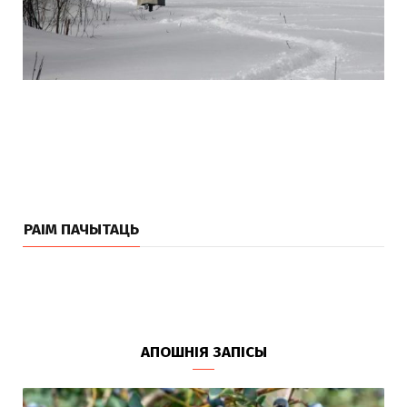
РАІМ ПАЧЫТАЦЬ
АПОШНІЯ ЗАПІСЫ