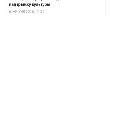
падтрымку культуры
6 ЖНІЎНЯ 2026, 10:30