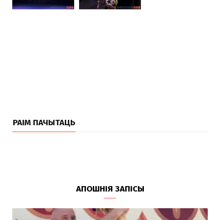
РАІМ ПАЧЫТАЦЬ
АПОШНІЯ ЗАПІСЫ