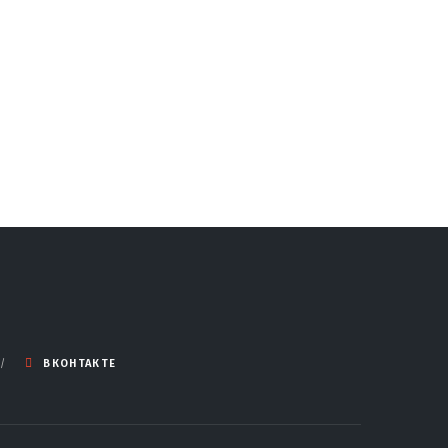
ВКОНТАКТЕ