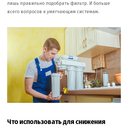
лишь правильно подобрать фильтр. И больше
всего вопросов к умягчающим системам.
Что использовать для снижения