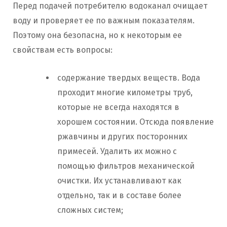
Перед подачей потребителю водоканал очищает
воду и проверяет ее по важным показателям.
Поэтому она безопасна, но к некоторым ее
свойствам есть вопросы:
содержание твердых веществ. Вода
проходит многие километры труб,
которые не всегда находятся в
хорошем состоянии. Отсюда появление
ржавчины и других посторонних
примесей. Удалить их можно с
помощью фильтров механической
очистки. Их устанавливают как
отдельно, так и в составе более
сложных систем;