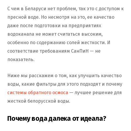
С чем в Беларуси нет проблем, так это с доступом к
пресной воде. Но несмотря на это, ее качество
даже после подготовки на предприятиях
водоканала не может считаться высоким,
особенно по содержанию солей жесткости. И
соответствие требованиям СанПиН — не
показатель.
Ниже мы расскажем о том, как улучшить качество
воды, какие фильтры для этого подходят и почему
системы обратного осмоса
— лучшее решение для
жесткой белорусской воды.
Почему вода далека от идеала?