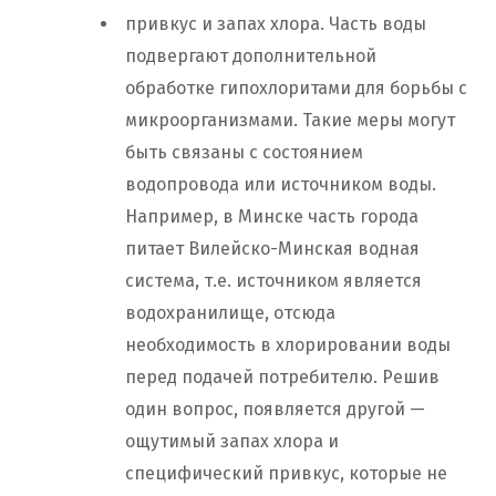
привкус и запах хлора. Часть воды
подвергают дополнительной
обработке гипохлоритами для борьбы с
микроорганизмами. Такие меры могут
быть связаны с состоянием
водопровода или источником воды.
Например, в Минске часть города
питает Вилейско-Минская водная
система, т.е. источником является
водохранилище, отсюда
необходимость в хлорировании воды
перед подачей потребителю. Решив
один вопрос, появляется другой —
ощутимый запах хлора и
специфический привкус, которые не