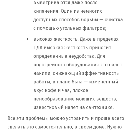
выветриваются даже после
кипячения. Один из немногих
доступных способов борьбы — очистка
с помощью угольных фильтров;
высокая жесткость. Даже в пределах
ПДК высокая жесткость приносит
определенные неудобства. Для
водогрейного оборудования это налет
накипи, снижающий эффективность
работы, в плане быта — измененный
вкус кофе и чая, плохое
пенообразование моющих веществ,
известковый налет на сантехнике.
Все эти проблемы можно устранить и проще всего
сделать это самостоятельно, в своем доме. Нужно