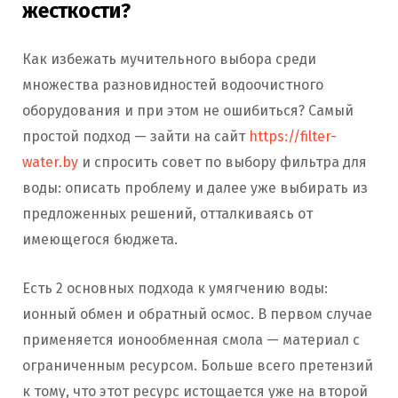
жесткости?
Как избежать мучительного выбора среди
множества разновидностей водоочистного
оборудования и при этом не ошибиться? Самый
простой подход — зайти на сайт
https://filter-
water.by
и спросить совет по выбору фильтра для
воды: описать проблему и далее уже выбирать из
предложенных решений, отталкиваясь от
имеющегося бюджета.
Есть 2 основных подхода к умягчению воды:
ионный обмен и обратный осмос. В первом случае
применяется ионообменная смола — материал с
ограниченным ресурсом. Больше всего претензий
к тому, что этот ресурс истощается уже на второй