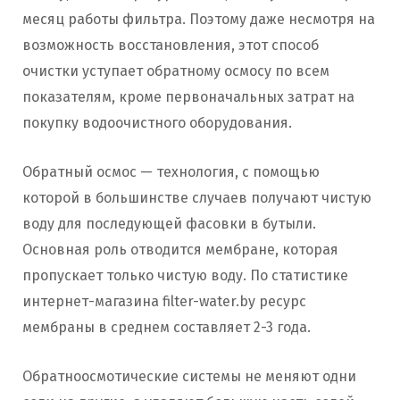
месяц работы фильтра. Поэтому даже несмотря на
возможность восстановления, этот способ
очистки уступает обратному осмосу по всем
показателям, кроме первоначальных затрат на
покупку водоочистного оборудования.
Обратный осмос — технология, с помощью
которой в большинстве случаев получают чистую
воду для последующей фасовки в бутыли.
Основная роль отводится мембране, которая
пропускает только чистую воду. По статистике
интернет-магазина filter-water.by ресурс
мембраны в среднем составляет 2-3 года.
Обратноосмотические системы не меняют одни