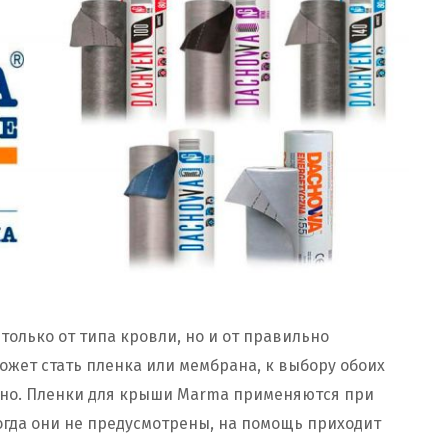
только от типа кровли, но и от правильно
жет стать пленка или мембрана, к выбору обоих
нно. Пленки для крыши Marma применяются при
огда они не предусмотрены, на помощь приходит