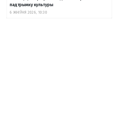
падтрымку культуры
6 ЖНІЎНЯ 2026, 10:30