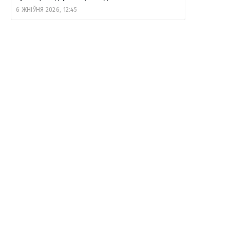
6 ЖНІЎНЯ 2026, 12:45