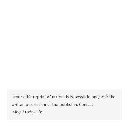
Hrodna.life reprint of materials is possible only with the
written permission of the publisher. Contact
info@hrodna.life