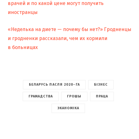
врачей и по какой цене могут получить
иностранцы
«Неделька на диете — почему бы нет?» Гродненцы
и гродненки рассказали, чем их кормили
в больницах
БЕЛАРУСЬ ПАСЛЯ 2020-ГА
БІЗНЕС
ГРАМАДСТВА
ГРОШЫ
ПРАЦА
ЭКАНОМІКА