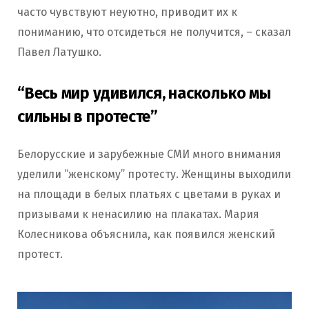
часто чувствуют неуютно, приводит их к
пониманию, что отсидеться не получится, – сказал
Павел Латушко.
“Весь мир удивился, насколько мы
сильны в протесте”
Белорусские и зарубежные СМИ много внимания
уделили “женскому” протесту. Женщины выходили
на площади в белых платьях с цветами в руках и
призывами к ненасилию на плакатах. Мария
Колесникова объяснила, как появился женский
протест.