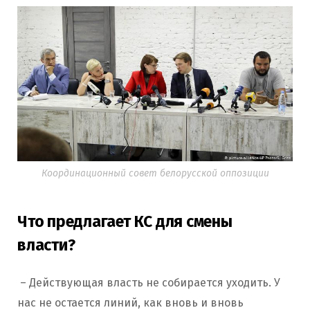
Координационный совет белорусской оппозиции
Что предлагает КС для смены
власти?
– Действующая власть не собирается уходить. У
нас не остается линий, как вновь и вновь