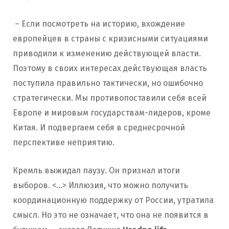
– Если посмотреть на историю, вхождение
европейцев в страны с кризисными ситуациями
приводили к изменению действующей власти.
Поэтому в своих интересах действующая власть
поступила правильно тактически, но ошибочно
стратегически. Мы противопоставили себя всей
Европе и мировым государствам-лидеров, кроме
Китая. И подвергаем себя в среднесрочной
перспективе неприятию.
Кремль выжидал паузу. Он признал итоги
выборов. <…> Иллюзия, что можно получить
координационную поддержку от России, утратила
смысл. Но это не означает, что она не появится в