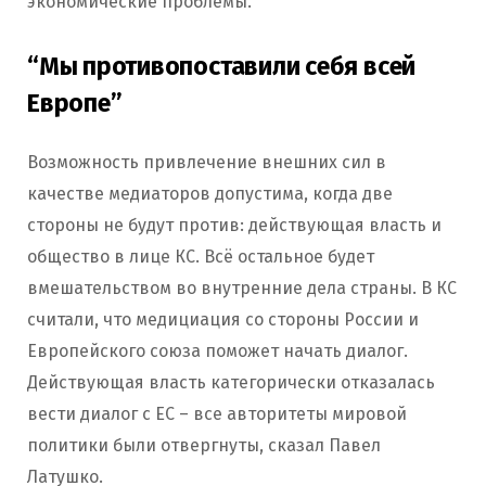
экономические проблемы.
“Мы противопоставили себя всей
Европе”
Возможность привлечение внешних сил в
качестве медиаторов допустима, когда две
стороны не будут против: действующая власть и
общество в лице КС. Всё остальное будет
вмешательством во внутренние дела страны. В КС
считали, что медициация со стороны России и
Европейского союза поможет начать диалог.
Действующая власть категорически отказалась
вести диалог с ЕС – все авторитеты мировой
политики были отвергнуты, сказал Павел
Латушко.