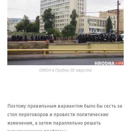
ОМОН в Гродно 30 августа
Поэтому правильным вариантом было бы сесть за
стол переговоров и провести политические
изменения, а затем параллельно решать