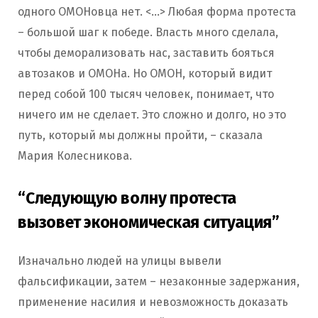
одного ОМОНовца нет. <…> Любая форма протеста
– большой шаг к победе. Власть много сделала,
чтобы деморализовать нас, заставить бояться
автозаков и ОМОНа. Но ОМОН, который видит
перед собой 100 тысяч человек, понимает, что
ничего им не сделает. Это сложно и долго, но это
путь, который мы должны пройти, – сказала
Мария Колесникова.
“Следующую волну протеста
вызовет экономическая ситуация”
Изначально людей на улицы вывели
фальсификации, затем – незаконные задержания,
применение насилия и невозможность доказать