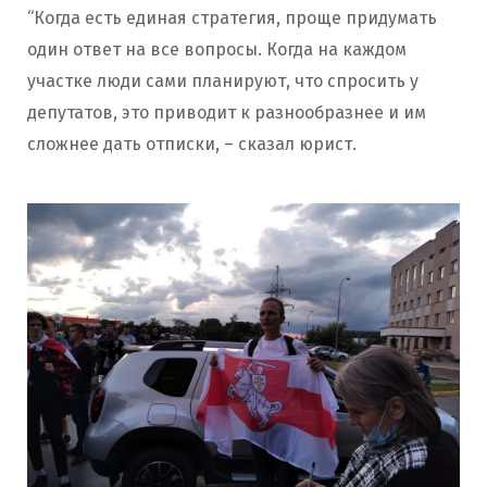
“Когда есть единая стратегия, проще придумать
один ответ на все вопросы. Когда на каждом
участке люди сами планируют, что спросить у
депутатов, это приводит к разнообразнее и им
сложнее дать отписки, – сказал юрист.