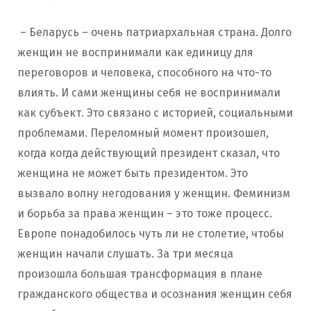
– Беларусь – очень патриархальная страна. Долго
женщин не воспринимали как единицу для
переговоров и человека, способного на что-то
влиять. И сами женщины себя не воспринимали
как субъект. Это связано с историей, социальными
проблемами. Переломный момент произошел,
когда когда действующий президент сказал, что
женщина не может быть президентом. Это
вызвало волну негодования у женщин. Феминизм
и борьба за права женщин – это тоже процесс.
Европе понадобилось чуть ли не столетие, чтобы
женщин начали слушать. За три месяца
произошла большая трансформация в плане
гражданского общества и осознания женщин себя