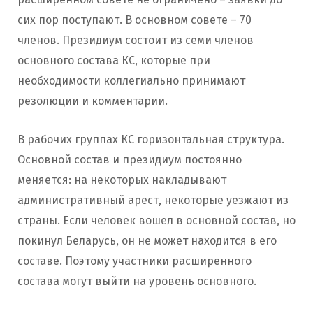
сих пор поступают. В основном совете – 70
членов. Президиум состоит из семи членов
основного состава КС, которые при
необходимости коллегиально принимают
резолюции и комментарии.
В рабочих группах КС горизонтальная структура.
Основной состав и президиум постоянно
меняется: на некоторых накладывают
административный арест, некоторые уезжают из
страны. Если человек вошел в основной состав, но
покинул Беларусь, он не может находится в его
составе. Поэтому участники расширенного
состава могут выйти на уровень основного.