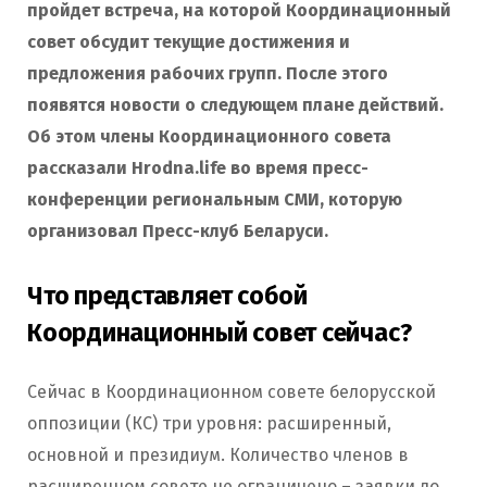
пройдет встреча, на которой Координационный
совет обсудит текущие достижения и
предложения рабочих групп. После этого
появятся новости о следующем плане действий.
Об этом члены Координационного совета
рассказали Hrodna.life во время пресс-
конференции региональным СМИ, которую
организовал Пресс-клуб Беларуси.
Что представляет собой
Координационный совет сейчас?
Сейчас в Координационном совете белорусской
оппозиции (КС) три уровня: расширенный,
основной и президиум. Количество членов в
расширенном совете не ограничено – заявки до