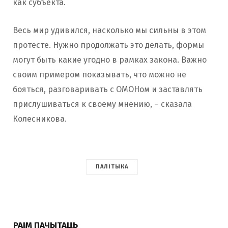
как субъекта.
Весь мир удивился, насколько мы сильны в этом
протесте. Нужно продолжать это делать, формы
могут быть какие угодно в рамках закона. Важно
своим примером показывать, что можно не
бояться, разговаривать с ОМОНом и заставлять
прислушиваться к своему мнению, – сказала
Колесникова.
ПАЛІТЫКА
РАІМ ПАЧЫТАЦЬ