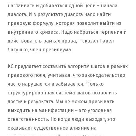
настаивать и добиваться одной цели – начала
диалога. И в результате диалога надо найти
правовую формулу, которая позволит выйти из
внутреннего кризиса. Надо набраться терпения и
действовать в рамках права, – сказал Павел
Латушко, член президиума.
КС предлагает составить алгоритм шагов в рамках
правового поля, учитывая, что законодательство
часто нарушается и забывается. “Только
структурированная система шагов позволить
достичь результата. Мы не можем призывать
выходить на манифестации – это уголовная
ответственность. Но когда люди выходят, это
оказывает существенное влияние на