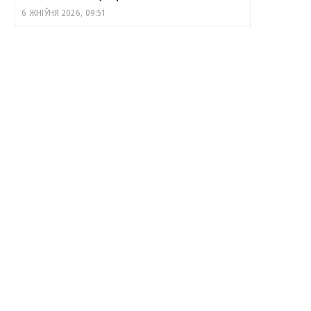
6 ЖНІЎНЯ 2026, 09:51