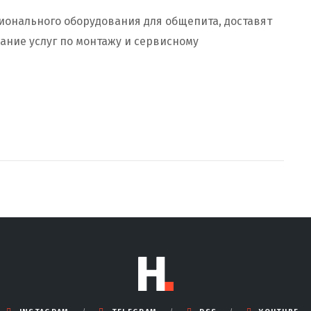
сионального оборудования для общепита, доставят
зание услуг по монтажу и сервисному