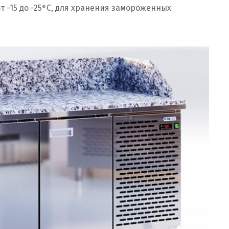
-15 до -25°С, для хранения замороженных