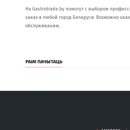
На Gastrotrade.by помогут с выбором профес
заказ в любой город Беларуси. Возможно ока
обслуживанию.
РАІМ ПАЧЫТАЦЬ