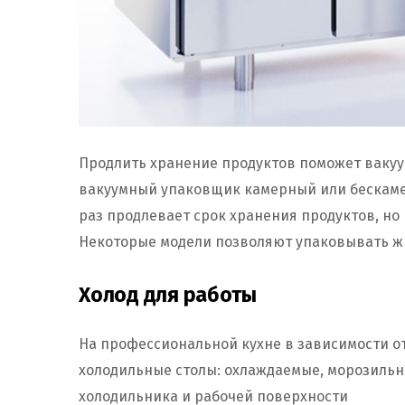
Продлить хранение продуктов поможет вакуу
вакуумный упаковщик камерный или бескамер
раз продлевает срок хранения продуктов, но 
Некоторые модели позволяют упаковывать ж
Холод для работы
На профессиональной кухне в зависимости о
холодильные столы: охлаждаемые, морозильны
холодильника и рабочей поверхности