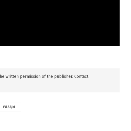
 the written permission of the publisher. Contact
УЛАДЫ