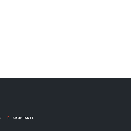
ВКОНТАКТЕ