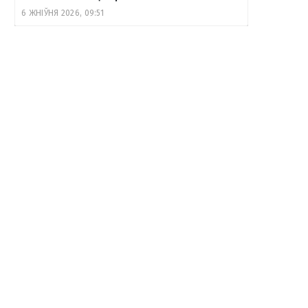
6 ЖНІЎНЯ 2026, 09:51