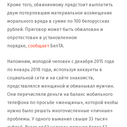
Кроме того, обвиняемому предстоит выплатить
двум потерпевшим материальное возмещение
морального вреда в сумме по 100 белорусских
рублей. Приговор может быть обжалован и
опротестован в установленном
порядке,
сообщает
БелТА.
Напомним, молодой человек с декабря 2015 года
по январь 2018 года, используя аккаунты в
социальной сети и на сайте знакомств,
представлялся женщиной и обманывал мужчин.
Они перечисляли деньги на баланс мобильного
телефона по просьбе «женщины», которой якобы
нужно было решать многочисленные «личные»
проблемы. У одного выманил свыше 33 тысяч