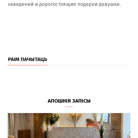
заведений и дорогостоящие подарки девушке.
РАІМ ПАЧЫТАЦЬ
АПОШНІЯ ЗАПІСЫ