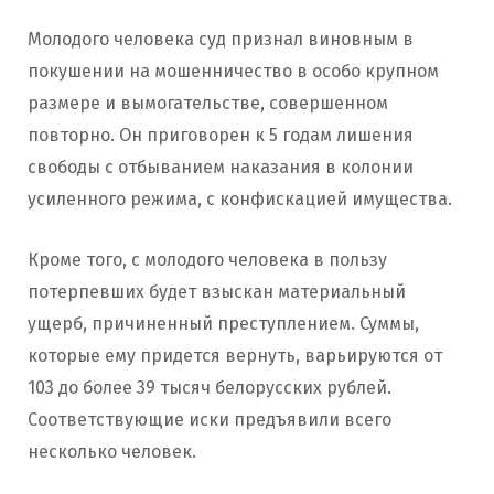
Молодого человека суд признал виновным в
покушении на мошенничество в особо крупном
размере и вымогательстве, совершенном
повторно. Он приговорен к 5 годам лишения
свободы с отбыванием наказания в колонии
усиленного режима, с конфискацией имущества.
Кроме того, с молодого человека в пользу
потерпевших будет взыскан материальный
ущерб, причиненный преступлением. Суммы,
которые ему придется вернуть, варьируются от
103 до более 39 тысяч белорусских рублей.
Соответствующие иски предъявили всего
несколько человек.