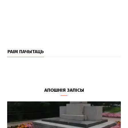
РАІМ ПАЧЫТАЦЬ
АПОШНІЯ ЗАПІСЫ