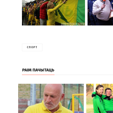
СПОРТ
РАІМ ПАЧЫТАЦЬ