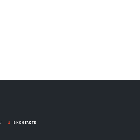
ВКОНТАКТЕ